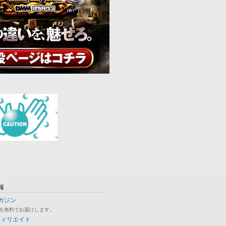
報
ガジン
を無料でお届けします。
フィリエイト