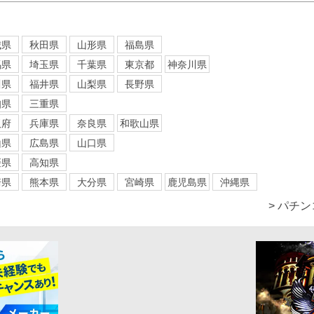
城県
秋田県
山形県
福島県
馬県
埼玉県
千葉県
東京都
神奈川県
川県
福井県
山梨県
長野県
知県
三重県
阪府
兵庫県
奈良県
和歌山県
山県
広島県
山口県
媛県
高知県
崎県
熊本県
大分県
宮崎県
鹿児島県
沖縄県
> パチ