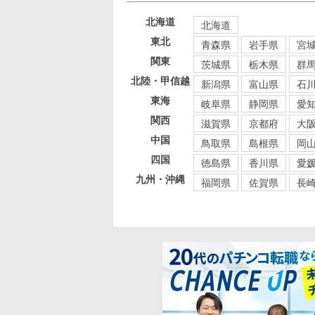
北海道
北海道
東北
青森県
岩手県
宮
関東
茨城県
栃木県
群
北陸・甲信越
新潟県
富山県
石
東海
岐阜県
静岡県
愛
関西
滋賀県
京都府
大
中国
鳥取県
島根県
岡
四国
徳島県
香川県
愛
九州・沖縄
福岡県
佐賀県
長