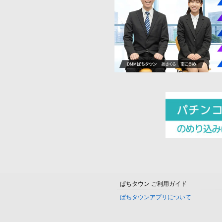
ぱちタウン ご利用ガイド
ぱちタウンアプリについて