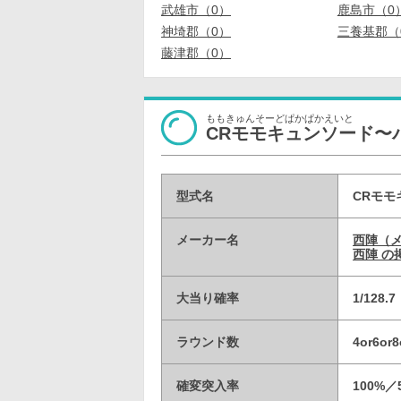
武雄市（0）
鹿島市（0
神埼郡（0）
三養基郡（
藤津郡（0）
ももきゅんそーどぱかぱかえいと
CRモモキュンソード〜
型式名
CRモモ
メーカー名
西陣（
西陣 の
大当り確率
1/128
ラウンド数
4or6or
確変突入率
100%