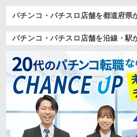
パチンコ・パチスロ店舗を都道府県
パチンコ・パチスロ店舗を沿線・駅