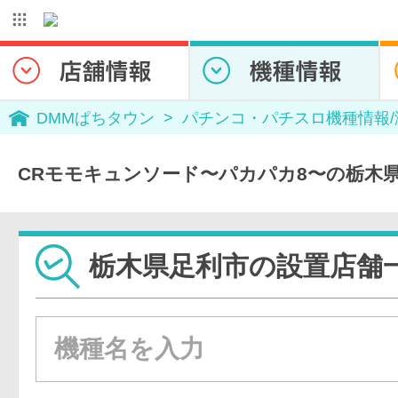
DMMぱちタウン
パチンコ・パチスロ機種情報
CRモモキュンソード〜パカパカ8〜の栃木
栃木県足利市の設置店舗