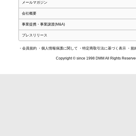
メールマガジン
会社概要
事業提携・事業譲渡(M&A)
プレスリリース
・会員規約
・個人情報保護に関して
・特定商取引法に基づく表示
・規
Copyright © since 1998 DMM All Rights Reserve