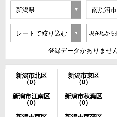
現在地から
登録データがありませ
新潟市北区
新潟市東区
（0）
（0）
新潟市江南区
新潟市秋葉区
（0）
（0）
新潟市西区
新潟市西蒲区