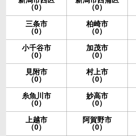
（0）
（0）
三条市
柏崎市
（0）
（0）
小千谷市
加茂市
（0）
（0）
見附市
村上市
（0）
（0）
糸魚川市
妙高市
（0）
（0）
上越市
阿賀野市
（0）
（0）