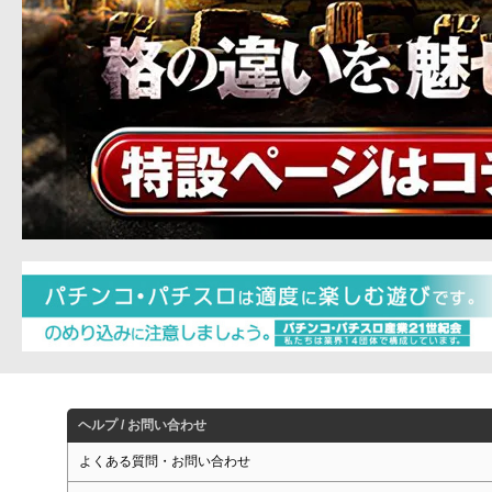
ヘルプ / お問い合わせ
よくある質問・お問い合わせ