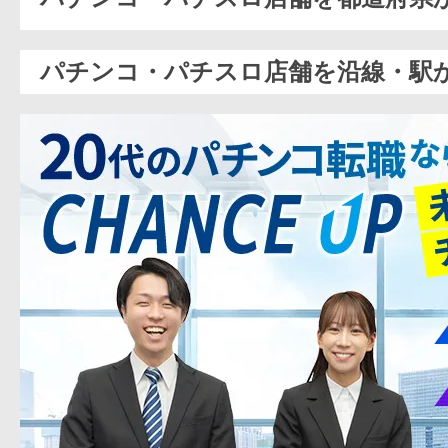
パチンコ・パチスロ店舗を沿線・駅