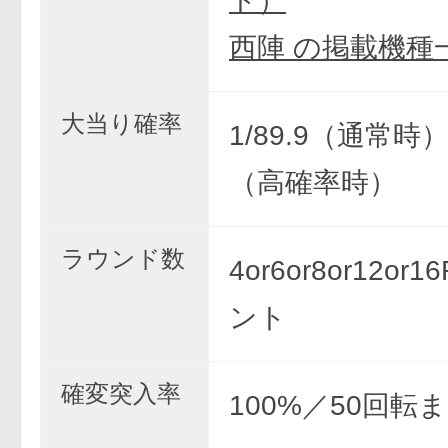
ト）
西陣 の掲載機種
大当り確率
1/89.9（通常時） 
（高確率時）
ラウンド数
4or6or8or12or
ント
確変突入率
100%／50回転