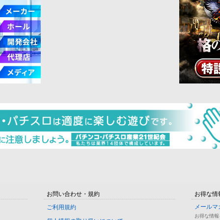
お問い合わせ・規約
お得な情
メールマ
ご利用規約
お得な情報