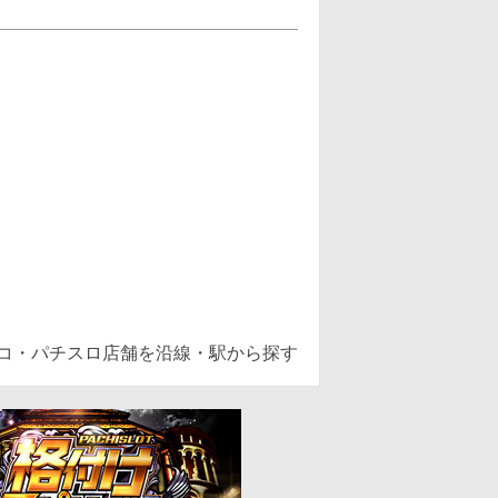
ンコ・パチスロ店舗を沿線・駅から探す