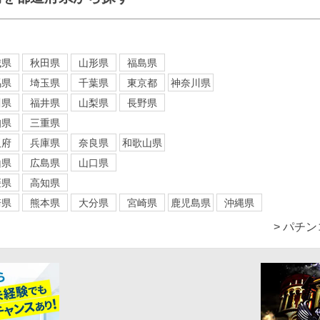
城県
秋田県
山形県
福島県
馬県
埼玉県
千葉県
東京都
神奈川県
川県
福井県
山梨県
長野県
知県
三重県
阪府
兵庫県
奈良県
和歌山県
山県
広島県
山口県
媛県
高知県
崎県
熊本県
大分県
宮崎県
鹿児島県
沖縄県
> パチ