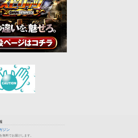
報
ガジン
を無料でお届けします。