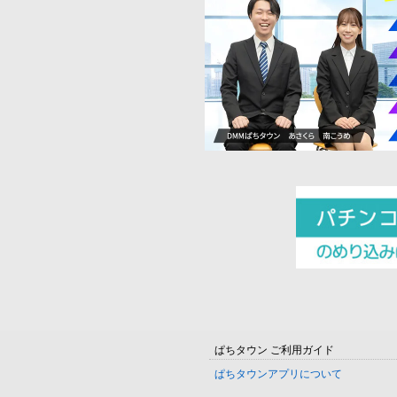
ぱちタウン ご利用ガイド
ぱちタウンアプリについて