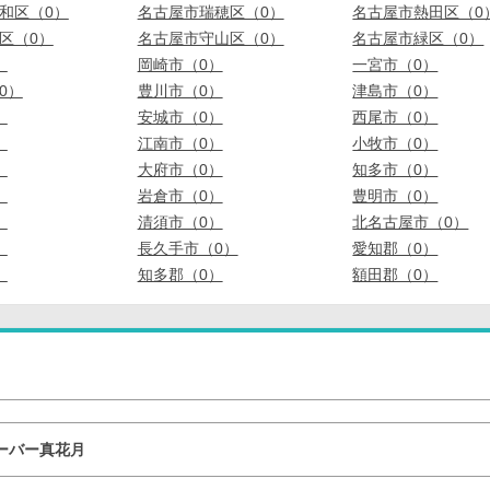
和区（0）
名古屋市瑞穂区（0）
名古屋市熱田区（0
区（0）
名古屋市守山区（0）
名古屋市緑区（0）
）
岡崎市（0）
一宮市（0）
0）
豊川市（0）
津島市（0）
）
安城市（0）
西尾市（0）
）
江南市（0）
小牧市（0）
）
大府市（0）
知多市（0）
）
岩倉市（0）
豊明市（0）
）
清須市（0）
北名古屋市（0）
）
長久手市（0）
愛知郡（0）
）
知多郡（0）
額田郡（0）
ーバー真花月