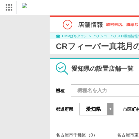
パチンコ・パチスロ機種情報
DMMぱちタウン
CRフィーバー真花月
愛知県の設置店舗一覧
機種
都道府県
市区町
名古屋市千種区（0）
名古屋市東