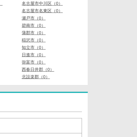
）
名古屋市中川区（0）
名古屋市名東区（0）
瀬戸市（0）
碧南市（0）
蒲郡市（0）
稲沢市（0）
知立市（0）
日進市（0）
弥富市（0）
西春日井郡（0）
北設楽郡（0）