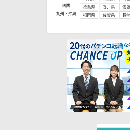
四国
徳島県
香川県
愛
九州・沖縄
福岡県
佐賀県
長