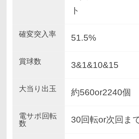
ト
確変突入率
51.5%
賞球数
3&1&10&15
大当り出玉
約560or2240個
電サポ回転
30回転or次回ま
数