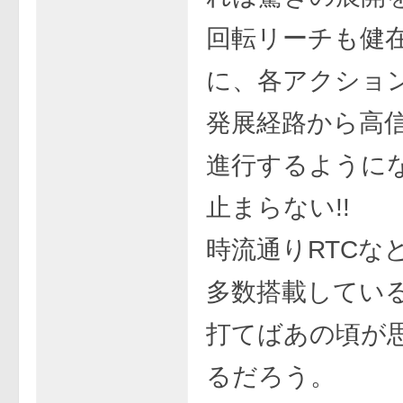
回転リーチも健
に、各アクショ
発展経路から高
進行するように
止まらない!!
時流通りRTCな
多数搭載してい
打てばあの頃が
るだろう。