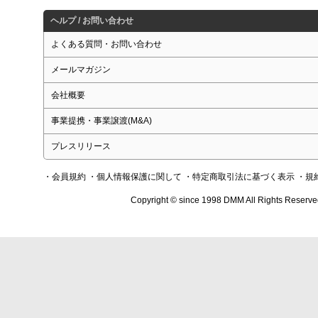
ヘルプ / お問い合わせ
よくある質問・お問い合わせ
メールマガジン
会社概要
事業提携・事業譲渡(M&A)
プレスリリース
・会員規約
・個人情報保護に関して
・特定商取引法に基づく表示
・規
Copyright © since 1998 DMM All Rights Reserve