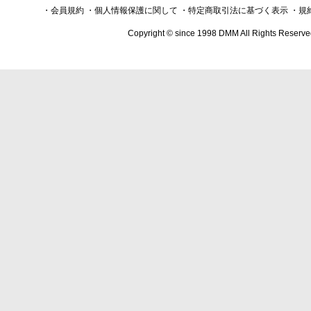
・会員規約
・個人情報保護に関して
・特定商取引法に基づく表示
・規
Copyright © since 1998 DMM All Rights Reserve