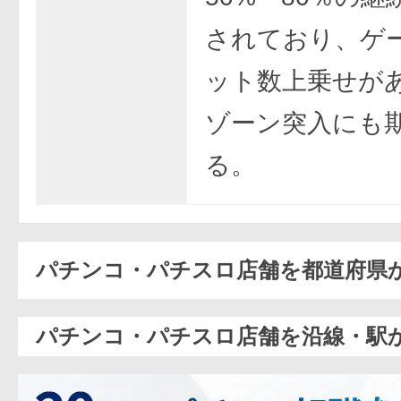
されており、ゲ
ット数上乗せが
ゾーン突入にも
る。
パチンコ・パチスロ店舗を都道府県
パチンコ・パチスロ店舗を沿線・駅