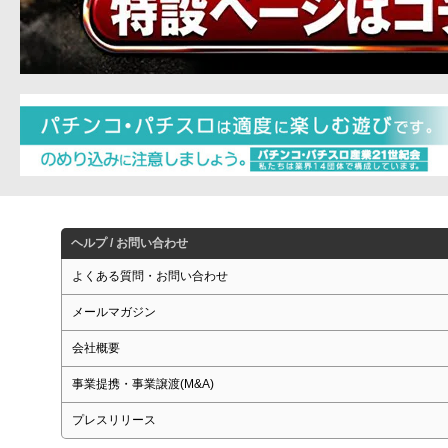
ヘルプ / お問い合わせ
よくある質問・お問い合わせ
メールマガジン
会社概要
事業提携・事業譲渡(M&A)
プレスリリース