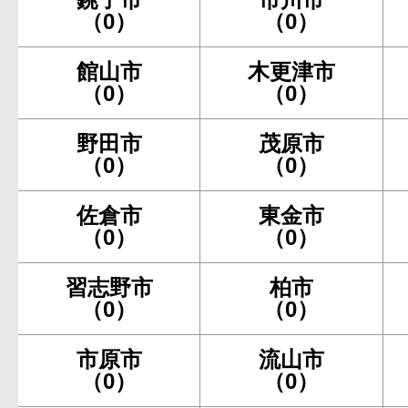
（0）
（0）
館山市
木更津市
（0）
（0）
野田市
茂原市
（0）
（0）
佐倉市
東金市
（0）
（0）
習志野市
柏市
（0）
（0）
市原市
流山市
（0）
（0）