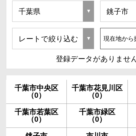
現在地から
登録データがありませ
千葉市中央区
千葉市花見川区
（0）
（0）
千葉市若葉区
千葉市緑区
（0）
（0）
銚子市
市川市