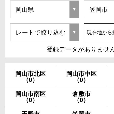
現在地から
登録データがありませ
岡山市北区
岡山市中区
（0）
（0）
岡山市南区
倉敷市
（0）
（0）
玉野市
笠岡市