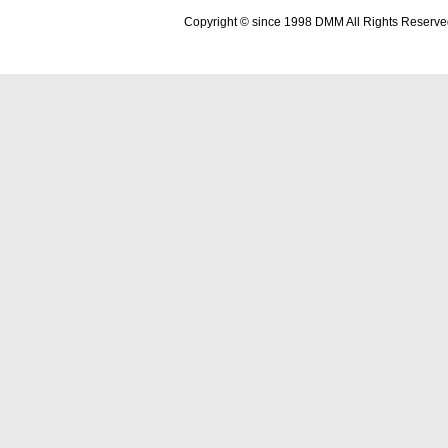
Copyright © since 1998 DMM All Rights Reserve