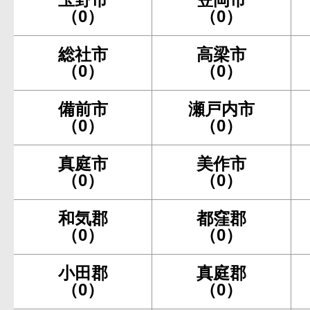
（0）
（0）
総社市
高梁市
（0）
（0）
備前市
瀬戸内市
（0）
（0）
真庭市
美作市
（0）
（0）
和気郡
都窪郡
（0）
（0）
小田郡
真庭郡
（0）
（0）