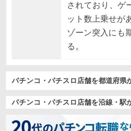
されており、ゲ
ット数上乗せが
ゾーン突入にも
る。
パチンコ・パチスロ店舗を都道府県
パチンコ・パチスロ店舗を沿線・駅