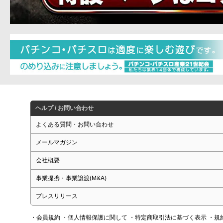
ヘルプ / お問い合わせ
よくある質問・お問い合わせ
メールマガジン
会社概要
事業提携・事業譲渡(M&A)
プレスリリース
・会員規約
・個人情報保護に関して
・特定商取引法に基づく表示
・規