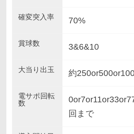
確変突入率
70%
賞球数
3&6&10
大当り出玉
約250or500or10
電サポ回転
0or7or11or33o
数
回まで