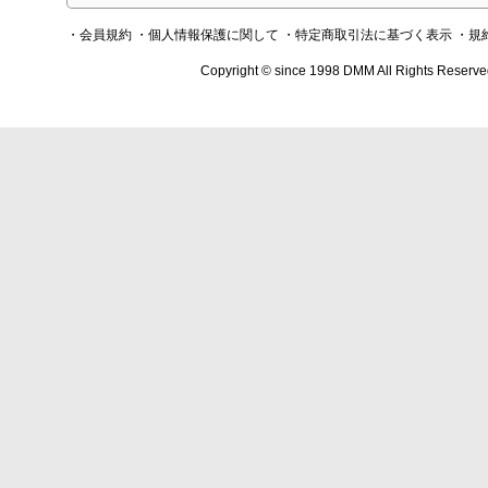
・会員規約
・個人情報保護に関して
・特定商取引法に基づく表示
・規
Copyright © since 1998 DMM All Rights Reserve