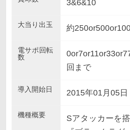
3&6&10
大当り出玉
約250or500or10
電サポ回転
0or7or11or33o
数
回まで
導入開始日
2015年01月05
機種概要
Sアタッカーを