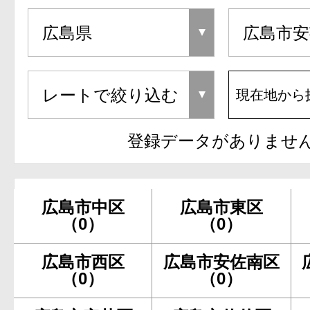
現在地から
登録データがありませ
広島市中区
広島市東区
（0）
（0）
広島市西区
広島市安佐南区
（0）
（0）