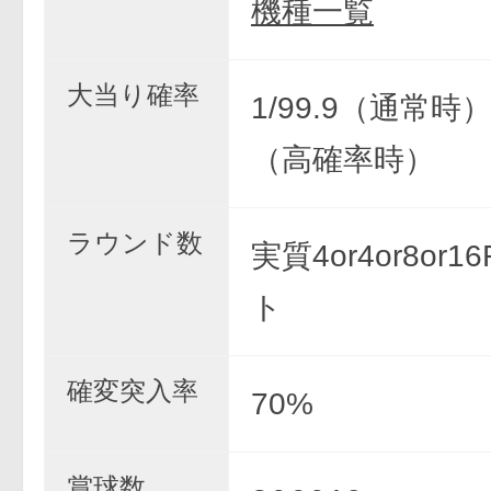
機種一覧
大当り確率
1/99.9（通常時） 
（高確率時）
ラウンド数
実質4or4or8or
ト
確変突入率
70%
賞球数