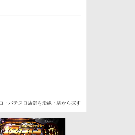
ンコ・パチスロ店舗を沿線・駅から探す