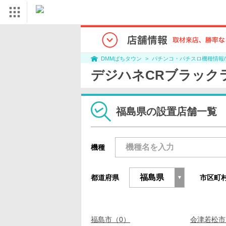
パチンコ・パチスロ機種情報
DMMぱちタウン
デジハネCRブラックラ
福島県の設置店舗一覧
機種
都道府県
市区町
福島市（0）
会津若松市