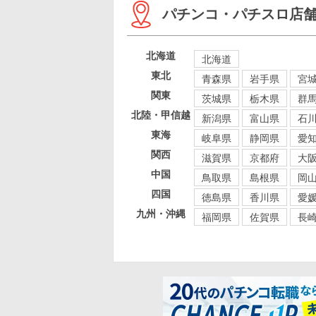
パチンコ・パチスロ店
北海道
北海道
東北
青森県
岩手県
宮
関東
茨城県
栃木県
群
北陸・甲信越
新潟県
富山県
石
東海
岐阜県
静岡県
愛
関西
滋賀県
京都府
大
中国
鳥取県
島根県
岡
四国
徳島県
香川県
愛
九州・沖縄
福岡県
佐賀県
長