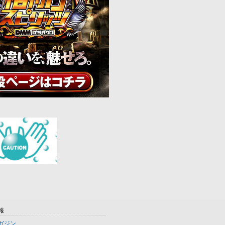
報
ガジン