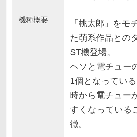
機種概要
「桃太郎」をモ
た萌系作品との
ST機登場。
ヘソと電チュー
1個となってい
時から電チュー
すくなっている
徴。