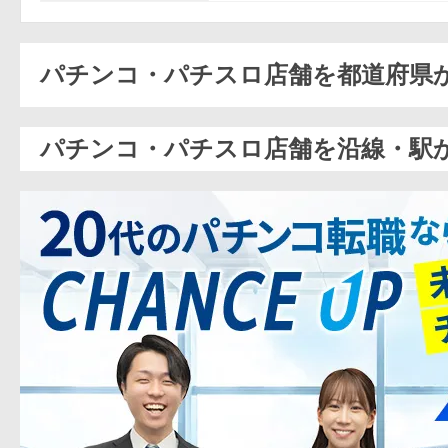
パチンコ・パチスロ店舗を都道府県
パチンコ・パチスロ店舗を沿線・駅