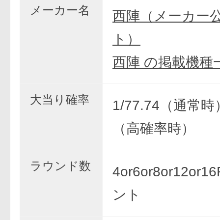
メーカー名
西陣（メーカー
ト）
西陣 の掲載機種
大当り確率
1/77.74（通常時）
（高確率時）
ラウンド数
4or6or8or12or
ント