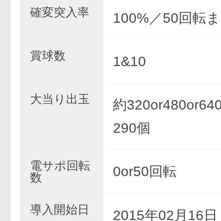
確変突入率
100%／50回転
賞球数
1&10
大当り出玉
約320or480or640
290個
電サポ回転
0or50回転
数
導入開始日
2015年02月16