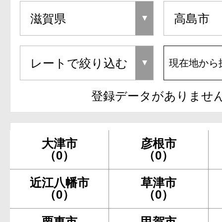
現在地から
登録データがありませ
大津市
彦根市
（0）
（0）
近江八幡市
草津市
（0）
（0）
栗東市
甲賀市