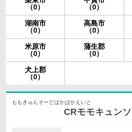
（0）
（0）
湖南市
高島市
（0）
（0）
米原市
蒲生郡
（0）
（0）
犬上郡
（0）
ももきゅんそーどぱかぱかえいと
CRモモキュンソード〜