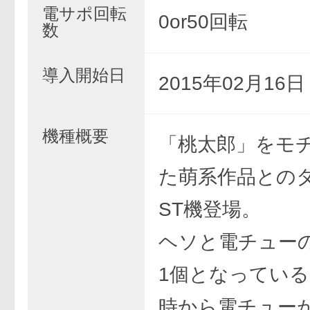
電サポ回転
0or50回転
数
導入開始日
2015年02月16
機種概要
「桃太郎」をモ
た萌系作品との
ST機登場。
ヘソと電チュー
1個となってい
時から電チュー