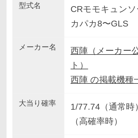
型式名
CRモモキュンソ
カパカ8〜GLS
メーカー名
西陣（メーカー
ト）
西陣 の掲載機種
大当り確率
1/77.74（通常時）
（高確率時）