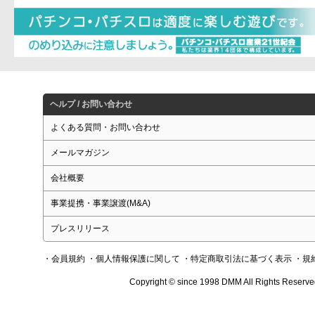
ヘルプ / お問い合わせ
よくある質問・お問い合わせ
メールマガジン
会社概要
事業提携・事業譲渡(M&A)
プレスリリース
・会員規約
・個人情報保護に関して
・特定商取引法に基づく表示
・規
Copyright © since 1998 DMM All Rights Reserve