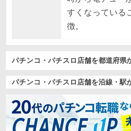
すくなっている
徴。
パチンコ・パチスロ店舗を都道府県
パチンコ・パチスロ店舗を沿線・駅