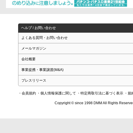
ヘルプ / お問い合わせ
よくある質問・お問い合わせ
メールマガジン
会社概要
事業提携・事業譲渡(M&A)
プレスリリース
・会員規約
・個人情報保護に関して
・特定商取引法に基づく表示
・規
Copyright © since 1998 DMM All Rights Reserve