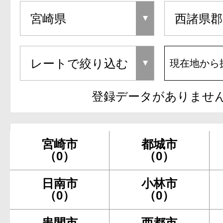
現在地から
登録データがありませ
宮崎市
都城市
（0）
（0）
日南市
小林市
（0）
（0）
串間市
西都市