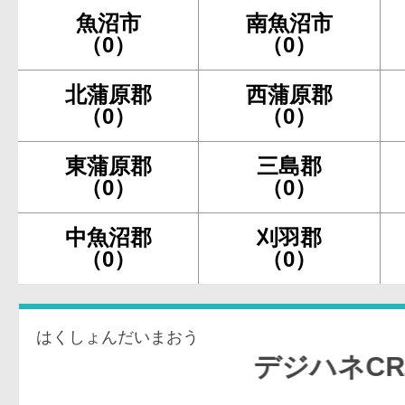
魚沼市
南魚沼市
（0）
（0）
北蒲原郡
西蒲原郡
（0）
（0）
東蒲原郡
三島郡
（0）
（0）
中魚沼郡
刈羽郡
（0）
（0）
はくしょんだいまおう
デジハネCRハク