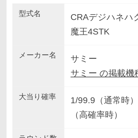
型式名
CRAデジハネハ
魔王4STK
メーカー名
サミー
サミー の掲載機
大当り確率
1/99.9（通常時） 
（高確率時）