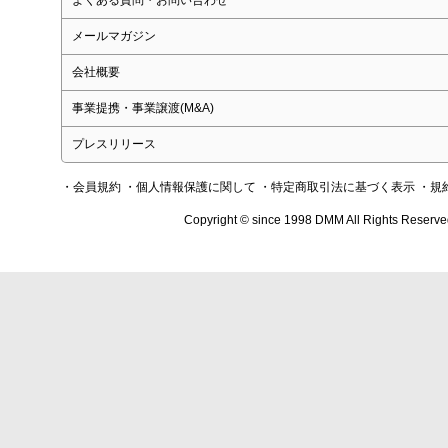
よくある質問・お問い合わせ
メールマガジン
会社概要
事業提携・事業譲渡(M&A)
プレスリリース
・会員規約
・個人情報保護に関して
・特定商取引法に基づく表示
・規
Copyright © since 1998 DMM All Rights Reserve