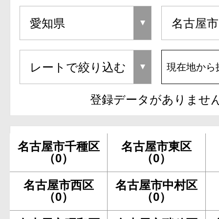
現在地から
登録データがありませ
名古屋市千種区
名古屋市東区
（0）
（0）
名古屋市西区
名古屋市中村区
（0）
（0）