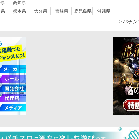
媛県
高知県
崎県
熊本県
大分県
宮崎県
鹿児島県
沖縄県
> パチ