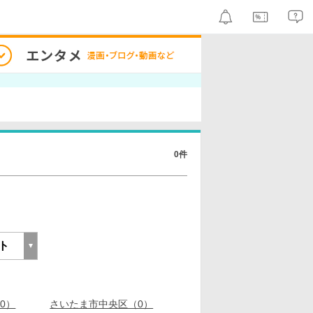
0件
0）
さいたま市中央区（0）