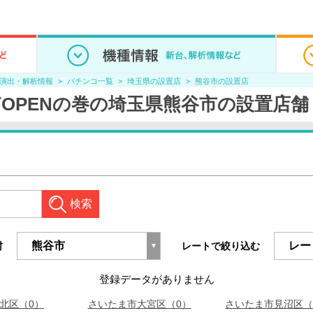
/演出・解析情報
パチンコ一覧
埼玉県の設置店
熊谷市の設置店
どOPENの巻の埼玉県熊谷市の設置店舗
検索
村
レートで絞り込む
登録データがありません
北区（0）
さいたま市大宮区（0）
さいたま市見沼区（