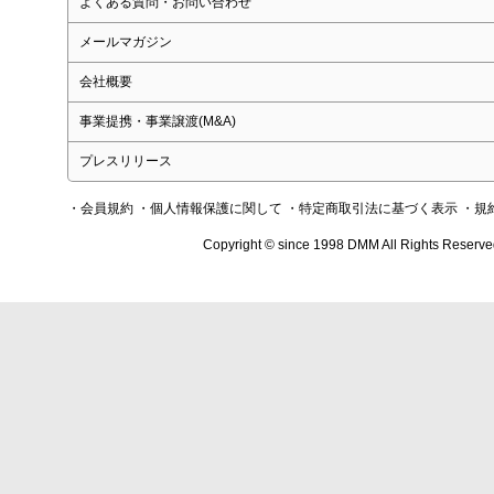
よくある質問・お問い合わせ
メールマガジン
会社概要
事業提携・事業譲渡(M&A)
プレスリリース
・会員規約
・個人情報保護に関して
・特定商取引法に基づく表示
・規
Copyright © since 1998 DMM All Rights Reserve