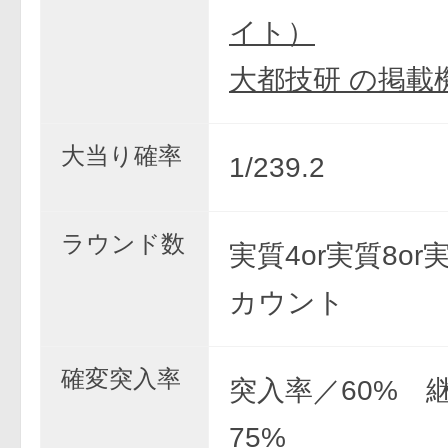
イト）
大都技研 の掲載
大当り確率
1/239.2
ラウンド数
実質4or実質8or実
カウント
確変突入率
突入率／60% 
75%