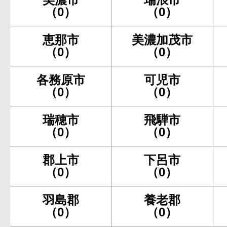
（0）
（0）
恵那市
美濃加茂市
（0）
（0）
各務原市
可児市
（0）
（0）
瑞穂市
飛騨市
（0）
（0）
郡上市
下呂市
（0）
（0）
羽島郡
養老郡
（0）
（0）