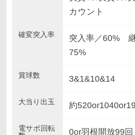
カウント
確変突入率
突入率／60% 
75%
賞球数
3&1&10&14
大当り出玉
約520or1040or1
電サポ回転
0or羽根開放99回