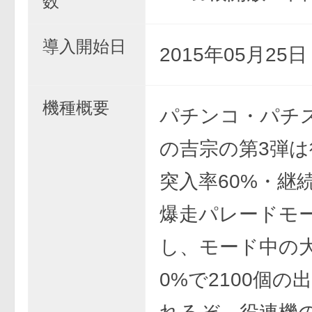
数
導入開始日
2015年05月25
機種概要
パチンコ・パチ
の吉宗の第3弾は
突入率60%・継続
爆走パレードモ
し、モード中の
0%で2100個の