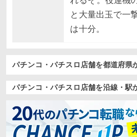
れるぞ。役連機
と大量出玉で一
は十分。
パチンコ・パチスロ店舗を都道府県
パチンコ・パチスロ店舗を沿線・駅