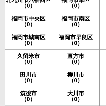
（0）
（0）
福岡市中央区
福岡市南区
（0）
（0）
福岡市城南区
福岡市早良区
（0）
（0）
久留米市
直方市
（0）
（0）
田川市
柳川市
（0）
（0）
筑後市
大川市
（0）
（0）