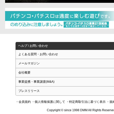
ヘルプ / お問い合わせ
よくある質問・お問い合わせ
メールマガジン
会社概要
事業提携・事業譲渡(M&A)
プレスリリース
・会員規約
・個人情報保護に関して
・特定商取引法に基づく表示
・規
Copyright © since 1998 DMM All Rights Reserve