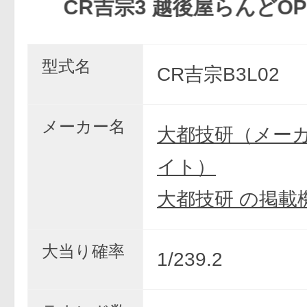
CR吉宗3 越後屋らんどOPENの
型式名
CR吉宗B3L02
メーカー名
大都技研（メー
イト）
大都技研 の掲載
大当り確率
1/239.2