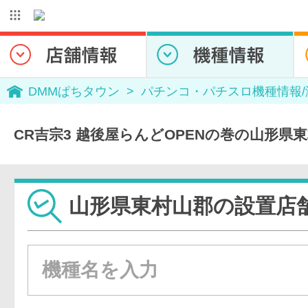
DMMぱちタウン
パチンコ・パチスロ機種情報
CR吉宗3 越後屋らんどOPENの巻の山形県
山形県東村山郡の設置店