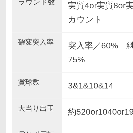
ラウンド数
実質4or実質8or実
カウント
確変突入率
突入率／60% 
75%
賞球数
3&1&10&14
大当り出玉
約520or1040or1