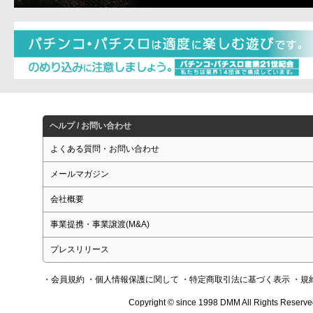
ヘルプ / お問い合わせ
よくある質問・お問い合わせ
メールマガジン
会社概要
事業提携・事業譲渡(M&A)
プレスリリース
・会員規約
・個人情報保護に関して
・特定商取引法に基づく表示
・規
Copyright © since 1998 DMM All Rights Reserve