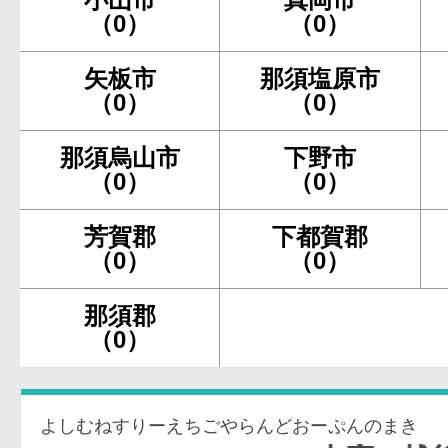
（0）
（0）
矢板市
那須塩原市
（0）
（0）
那須烏山市
下野市
（0）
（0）
芳賀郡
下都賀郡
（0）
（0）
那須郡
（0）
よしむねすりーえちごやらんどおーぷんのまき