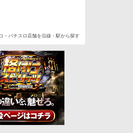
ンコ・パチスロ店舗を沿線・駅から探す