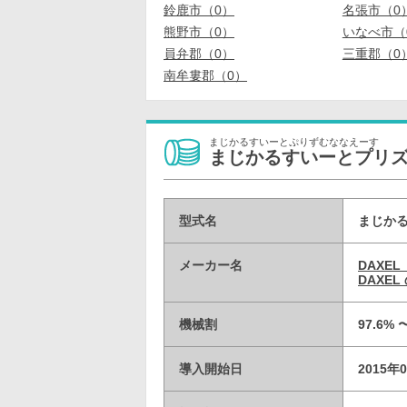
鈴鹿市（0）
名張市（0
熊野市（0）
いなべ市（
員弁郡（0）
三重郡（0
南牟婁郡（0）
まじかるすいーとぷりずむななえーす
まじかるすいーとプリ
型式名
まじか
メーカー名
DAXE
DAXE
機械割
97.6% 
導入開始日
2015年