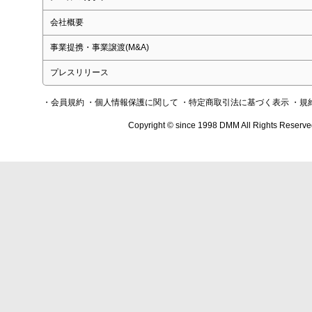
会社概要
事業提携・事業譲渡(M&A)
プレスリリース
・会員規約
・個人情報保護に関して
・特定商取引法に基づく表示
・規
Copyright © since 1998 DMM All Rights Reserve