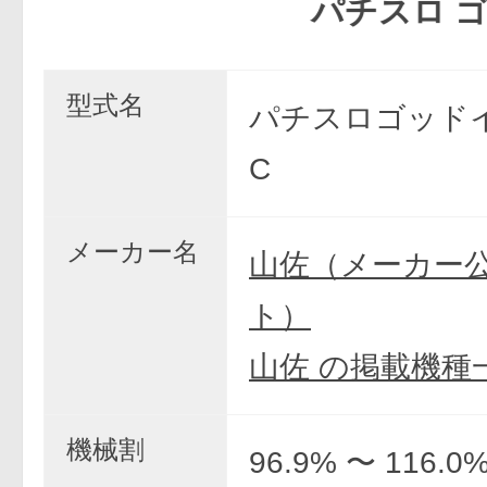
パチスロ ゴッド
型式名
パチスロゴッド
C
メーカー名
山佐（メーカー
ト）
山佐 の掲載機種
機械割
96.9% 〜 116.0