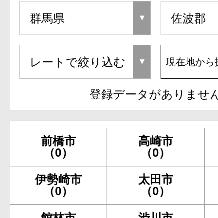
現在地から
登録データがありませ
前橋市
高崎市
（0）
（0）
伊勢崎市
太田市
（0）
（0）
館林市
渋川市