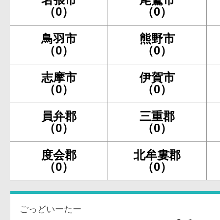
（0）
（0）
鳥羽市
熊野市
（0）
（0）
志摩市
伊賀市
（0）
（0）
員弁郡
三重郡
（0）
（0）
度会郡
北牟婁郡
（0）
（0）
ごっどいーたー