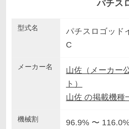
パチスロ ゴ
型式名
パチスロゴッド
C
メーカー名
山佐（メーカー
ト）
山佐 の掲載機種
機械割
96.9% 〜 116.0