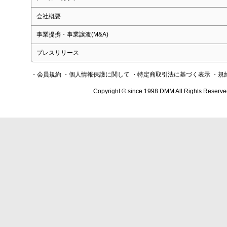
会社概要
事業提携・事業譲渡(M&A)
プレスリリース
・会員規約
・個人情報保護に関して
・特定商取引法に基づく表示
・規
Copyright © since 1998 DMM All Rights Reserve