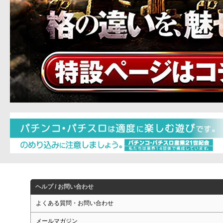
ヘルプ / お問い合わせ
よくある質問・お問い合わせ
メールマガジン