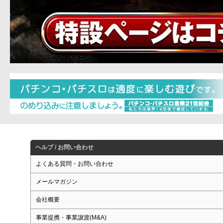
ヘルプ / お問い合わせ
よくある質問・お問い合わせ
メールマガジン
会社概要
事業提携・事業譲渡(M&A)