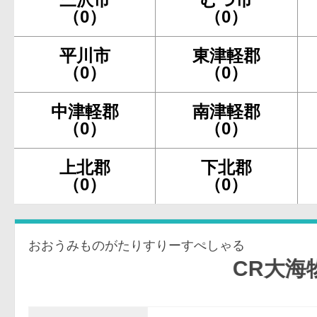
（0）
（0）
平川市
東津軽郡
（0）
（0）
中津軽郡
南津軽郡
（0）
（0）
上北郡
下北郡
（0）
（0）
おおうみものがたりすりーすぺしゃる
CR大海物語