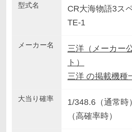
型式名
CR大海物語3ス
TE-1
メーカー名
三洋（メーカー
ト）
三洋 の掲載機種
大当り確率
1/348.6（通常時）
（高確率時）