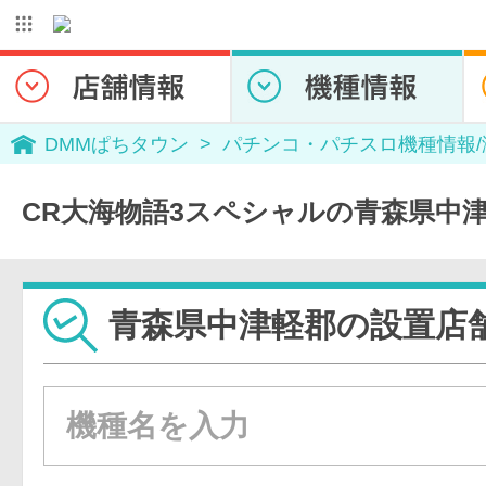
DMMぱちタウン
パチンコ・パチスロ機種情報
CR大海物語3スペシャルの青森県中
青森県中津軽郡の設置店