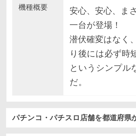
機種概要
安心、安心、ま
一台が登場！
潜伏確変はなく
り後には必ず時短
というシンプル
だ。
パチンコ・パチスロ店舗を都道府県