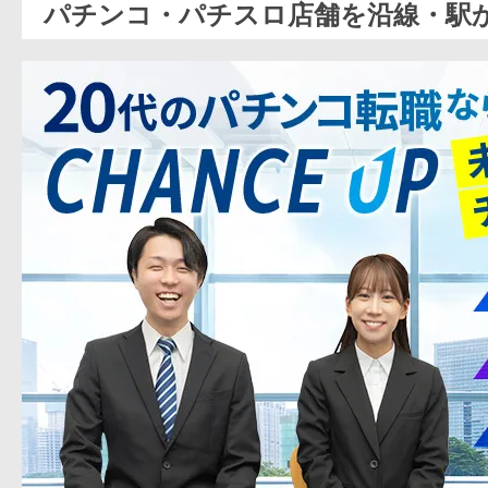
パチンコ・パチスロ店舗を沿線・駅