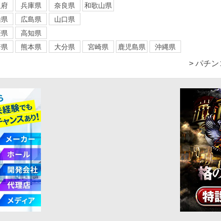
阪府
兵庫県
奈良県
和歌山県
山県
広島県
山口県
媛県
高知県
崎県
熊本県
大分県
宮崎県
鹿児島県
沖縄県
> パチ