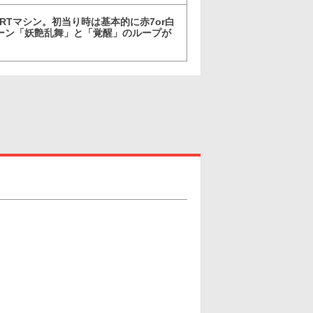
RTマシン。初当り時は基本的に赤7or白
ゾーン「妖艶乱舞」と「覚醒」のループが