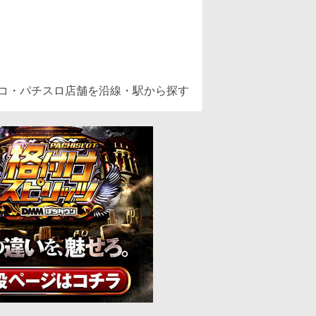
ンコ・パチスロ店舗を沿線・駅から探す