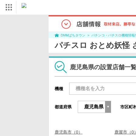
パチンコ・パチスロ機種情報
DMMぱちタウン
パチスロ おとめ妖怪
鹿児島県の設置店舗一
機種
都道府県
市区町
鹿児島市（0）
鹿屋市（0