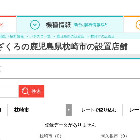
/演出・解析情報
パチスロ一覧
鹿児島県の設置店
枕崎市の設置店
 ざくろの鹿児島県枕崎市の設置店舗
覧
検索
村
レートで絞り込む
登録データがありません
）
枕崎市（0）
阿久根市（0）