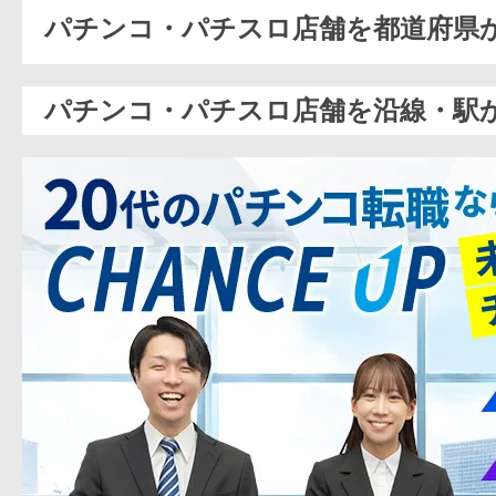
パチンコ・パチスロ店舗を都道府県
パチンコ・パチスロ店舗を沿線・駅