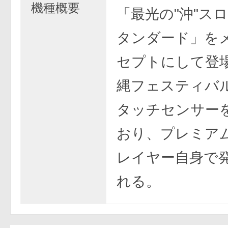
機種概要
「最光の"沖"スロ
タンダード」を
セプトにして登
縄フェスティバル
タッチセンサー
おり、プレミア
レイヤー自身で
れる。