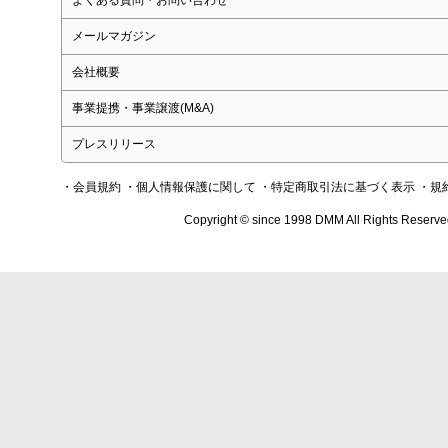
よくある質問・お問い合わせ
メールマガジン
会社概要
事業提携・事業譲渡(M&A)
プレスリリース
・会員規約
・個人情報保護に関して
・特定商取引法に基づく表示
・規
Copyright © since 1998 DMM All Rights Reserve