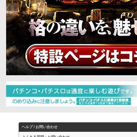
ヘルプ / お問い合わせ