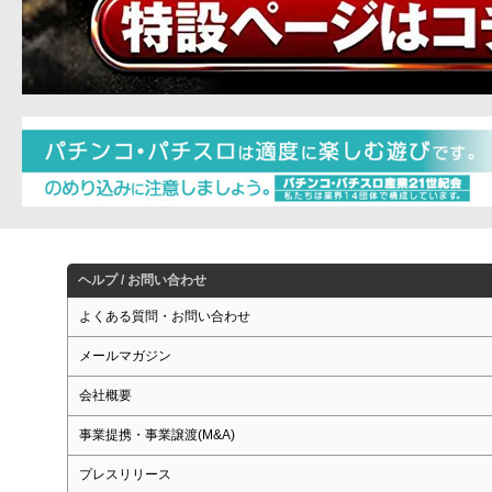
ヘルプ / お問い合わせ
よくある質問・お問い合わせ
メールマガジン
会社概要
事業提携・事業譲渡(M&A)
プレスリリース