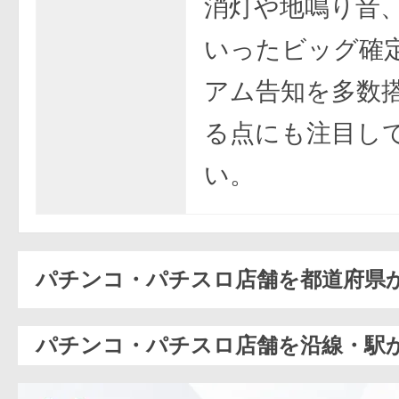
消灯や地鳴り音
いったビッグ確
アム告知を多数
る点にも注目し
い。
パチンコ・パチスロ店舗を都道府県
パチンコ・パチスロ店舗を沿線・駅