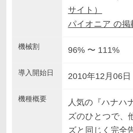
サイト）
パイオニア の掲
機械割
96% 〜 111%
導入開始日
2010年12月06
機種概要
人気の『ハナハ
ズのひとつで、
ズと同じく完全