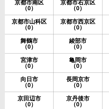
京都市南区
京都市右京区
（0）
（0）
京都市山科区
京都市西京区
（0）
（0）
舞鶴市
綾部市
（0）
（0）
宮津市
亀岡市
（0）
（0）
向日市
長岡京市
（0）
（0）
京田辺市
京丹後市
（0）
（0）