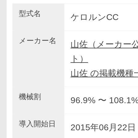
型式名
ケロルンCC
メーカー名
山佐（メーカー
ト）
山佐 の掲載機種
機械割
96.9% 〜 108.1
導入開始日
2015年06月22