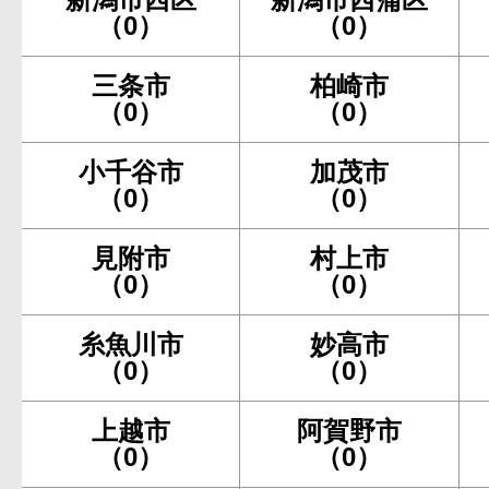
（0）
（0）
三条市
柏崎市
（0）
（0）
小千谷市
加茂市
（0）
（0）
見附市
村上市
（0）
（0）
糸魚川市
妙高市
（0）
（0）
上越市
阿賀野市
（0）
（0）