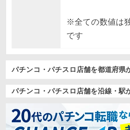
※全ての数値は
です
パチンコ・パチスロ店舗を都道府県
パチンコ・パチスロ店舗を沿線・駅