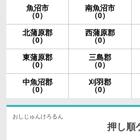
魚沼市
南魚沼市
（0）
（0）
北蒲原郡
西蒲原郡
（0）
（0）
東蒲原郡
三島郡
（0）
（0）
中魚沼郡
刈羽郡
（0）
（0）
おしじゅんけろるん
押し順ケロ