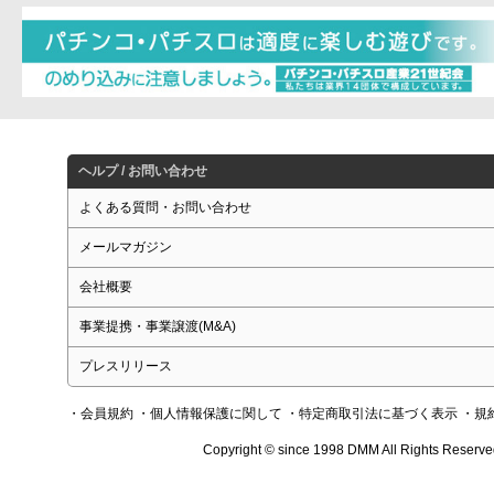
ヘルプ / お問い合わせ
よくある質問・お問い合わせ
メールマガジン
会社概要
事業提携・事業譲渡(M&A)
プレスリリース
・会員規約
・個人情報保護に関して
・特定商取引法に基づく表示
・規
Copyright © since 1998 DMM All Rights Reserve