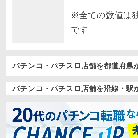
※全ての数値は
です
パチンコ・パチスロ店舗を都道府県
パチンコ・パチスロ店舗を沿線・駅