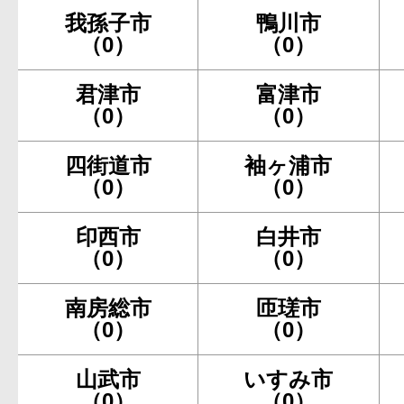
我孫子市
鴨川市
（0）
（0）
君津市
富津市
（0）
（0）
四街道市
袖ヶ浦市
（0）
（0）
印西市
白井市
（0）
（0）
南房総市
匝瑳市
（0）
（0）
山武市
いすみ市
（0）
（0）