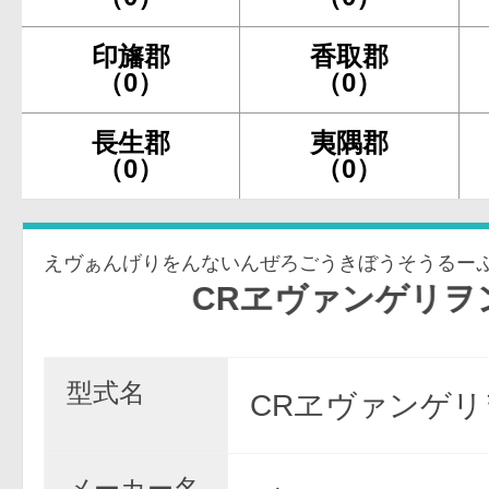
印旛郡
香取郡
（0）
（0）
長生郡
夷隅郡
（0）
（0）
えヴぁんげりをんないんぜろごうきぼうそうるー
CRヱヴァンゲリヲン9 零号
型式名
CRヱヴァンゲリ
メーカー名