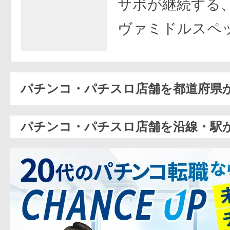
サポが継続する
ヴァミドルスペ
パチンコ・パチスロ店舗を都道府県
パチンコ・パチスロ店舗を沿線・駅