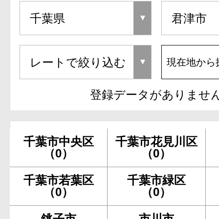
現在地から
登録データがありませ
千葉市中央区
千葉市花見川区
（0）
（0）
千葉市若葉区
千葉市緑区
（0）
（0）
銚子市
市川市