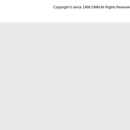
Copyright © since 1998 DMM All Rights Reserve