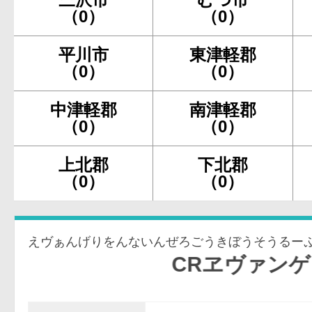
（0）
（0）
平川市
東津軽郡
（0）
（0）
中津軽郡
南津軽郡
（0）
（0）
上北郡
下北郡
（0）
（0）
えヴぁんげりをんないんぜろごうきぼうそうるー
CRヱヴァンゲリヲン9