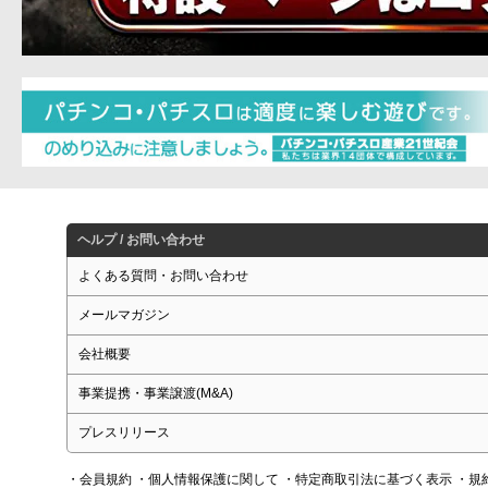
ヘルプ / お問い合わせ
よくある質問・お問い合わせ
メールマガジン
会社概要
事業提携・事業譲渡(M&A)
プレスリリース
・会員規約
・個人情報保護に関して
・特定商取引法に基づく表示
・規