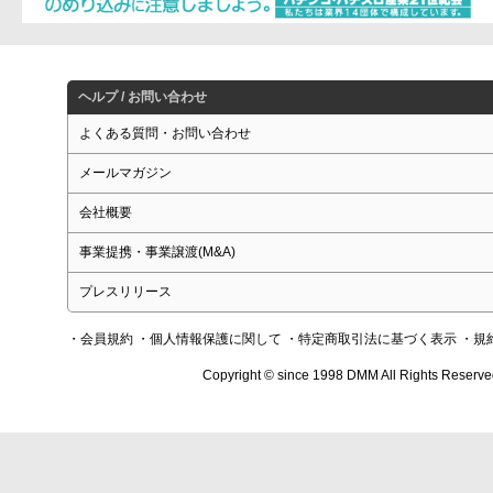
ヘルプ / お問い合わせ
よくある質問・お問い合わせ
メールマガジン
会社概要
事業提携・事業譲渡(M&A)
プレスリリース
・会員規約
・個人情報保護に関して
・特定商取引法に基づく表示
・規
Copyright © since 1998 DMM All Rights Reserve