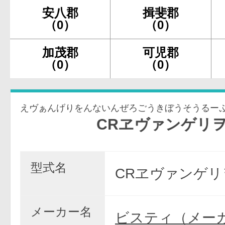
安八郡
揖斐郡
（0）
（0）
加茂郡
可児郡
（0）
（0）
えヴぁんげりをんないんぜろごうきぼうそうるー
CRヱヴァンゲリヲン9 零
型式名
CRヱヴァンゲリ
メーカー名
ビスティ（メー