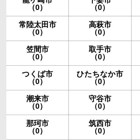
（0）
（0）
常陸太田市
高萩市
（0）
（0）
笠間市
取手市
（0）
（0）
つくば市
ひたちなか市
（0）
（0）
潮来市
守谷市
（0）
（0）
那珂市
筑西市
（0）
（0）