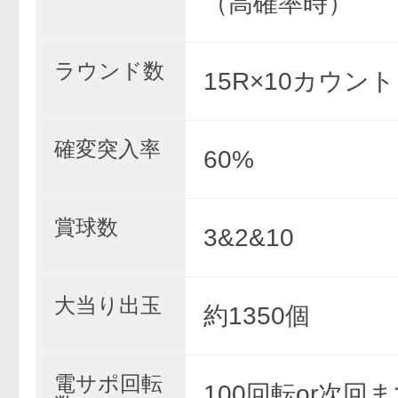
（高確率時）
ラウンド数
15R×10カウント
確変突入率
60%
賞球数
3&2&10
大当り出玉
約1350個
電サポ回転
100回転or次回