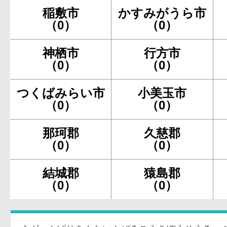
稲敷市
かすみがうら市
（0）
（0）
神栖市
行方市
（0）
（0）
つくばみらい市
小美玉市
（0）
（0）
那珂郡
久慈郡
（0）
（0）
結城郡
猿島郡
（0）
（0）