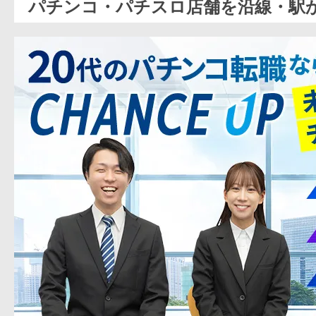
パチンコ・パチスロ店舗を沿線・駅