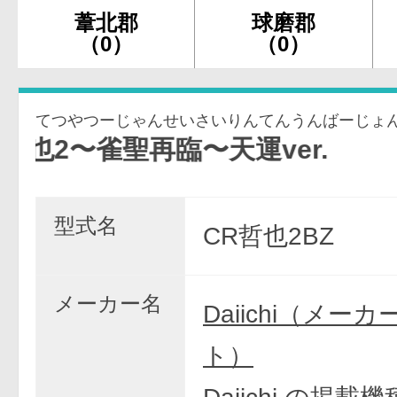
葦北郡
球磨郡
（0）
（0）
てつやつーじゃんせいさいりんてんうんばーじょ
2〜雀聖再臨〜天運ver.
型式名
CR哲也2BZ
メーカー名
Daiichi（メー
ト）