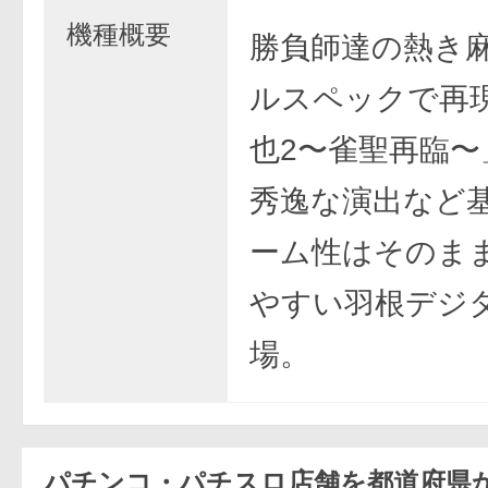
機種概要
勝負師達の熱き
ルスペックで再
也2〜雀聖再臨〜
秀逸な演出など
ーム性はそのま
やすい羽根デジ
場。
パチンコ・パチスロ店舗を都道府県