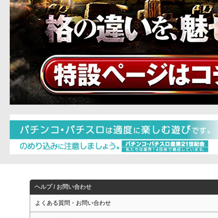
ヘルプ / お問い合わせ
よくある質問・お問い合わせ