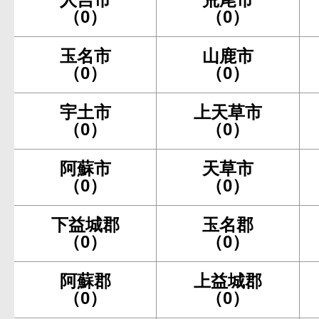
（0）
（0）
玉名市
山鹿市
（0）
（0）
宇土市
上天草市
（0）
（0）
阿蘇市
天草市
（0）
（0）
下益城郡
玉名郡
（0）
（0）
阿蘇郡
上益城郡
（0）
（0）