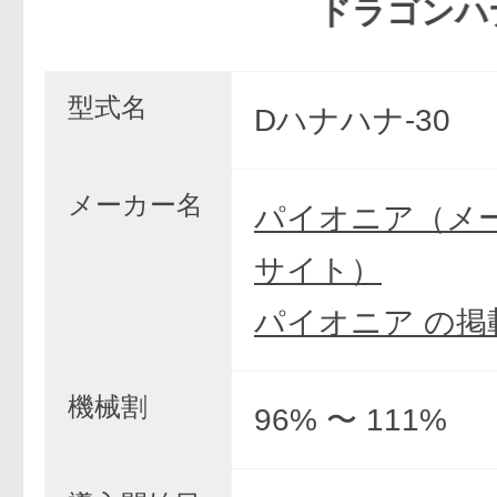
ドラゴンハナハナ
型式名
Dハナハナ-30
メーカー名
パイオニア（メ
サイト）
パイオニア の掲
機械割
96% 〜 111%