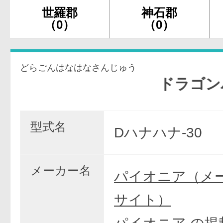
世羅郡
神石郡
（0）
（0）
どらごんはなはなさんじゅう
ドラゴンハナ
型式名
Dハナハナ-30
メーカー名
パイオニア（メ
サイト）