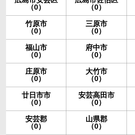
（0）
（0）
竹原市
三原市
（0）
（0）
福山市
府中市
（0）
（0）
庄原市
大竹市
（0）
（0）
廿日市市
安芸高田市
（0）
（0）
安芸郡
山県郡
（0）
（0）