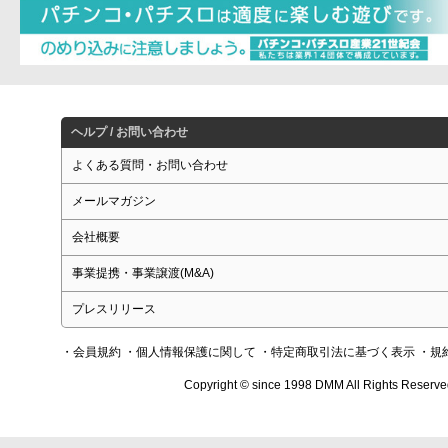
ヘルプ / お問い合わせ
よくある質問・お問い合わせ
メールマガジン
会社概要
事業提携・事業譲渡(M&A)
プレスリリース
・会員規約
・個人情報保護に関して
・特定商取引法に基づく表示
・規
Copyright © since 1998 DMM All Rights Reserve