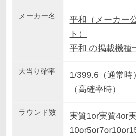
メーカー名
平和（メーカー
ト）
平和 の掲載機種
大当り確率
1/399.6（通常時）
（高確率時）
ラウンド数
実質1or実質4or
10or5or7or10or