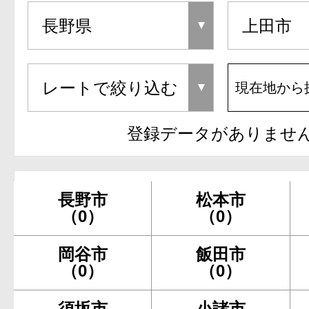
現在地から
登録データがありませ
長野市
松本市
（0）
（0）
岡谷市
飯田市
（0）
（0）
須坂市
小諸市