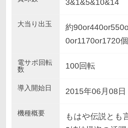
3&1&5&10&14
大当り出玉
約90or440or550o
0or1170or1720
電サポ回転
100回転
数
導入開始日
2015年06月08
機種概要
もはや伝説とも