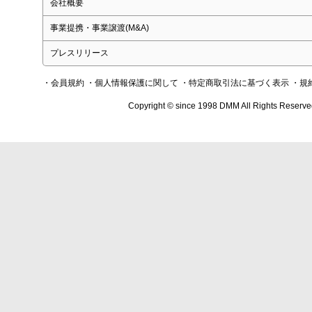
会社概要
事業提携・事業譲渡(M&A)
プレスリリース
・会員規約
・個人情報保護に関して
・特定商取引法に基づく表示
・規
Copyright © since 1998 DMM All Rights Reserve