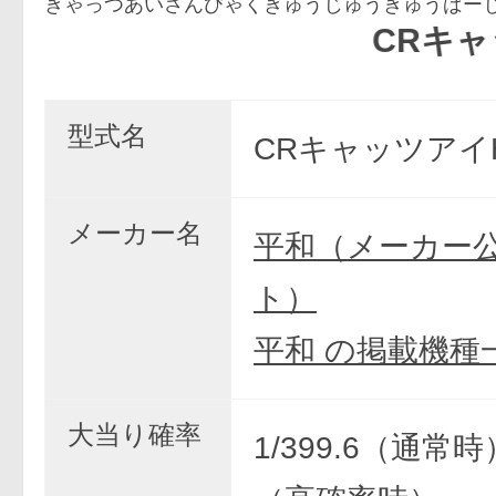
きゃっつあいさんびゃくきゅうじゅうきゅうばー
CRキャッツ・ア
型式名
CRキャッツアイH
メーカー名
平和（メーカー
ト）
平和 の掲載機種
大当り確率
1/399.6（通常時）