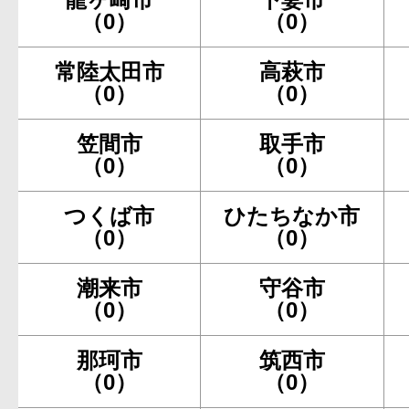
（0）
（0）
常陸太田市
高萩市
（0）
（0）
笠間市
取手市
（0）
（0）
つくば市
ひたちなか市
（0）
（0）
潮来市
守谷市
（0）
（0）
那珂市
筑西市
（0）
（0）