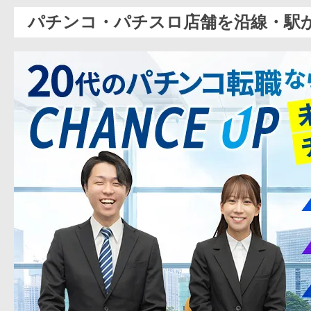
パチンコ・パチスロ店舗を沿線・駅