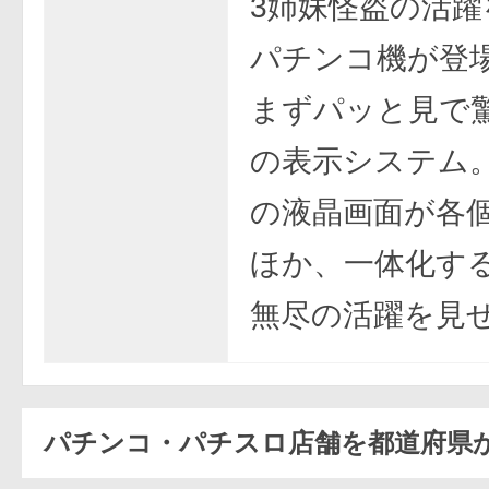
3姉妹怪盗の活躍
パチンコ機が登
まずパッと見で
の表示システム
の液晶画面が各
ほか、一体化す
無尽の活躍を見
パチンコ・パチスロ店舗を都道府県