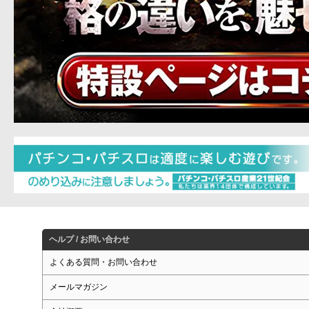
ヘルプ / お問い合わせ
よくある質問・お問い合わせ
メールマガジン