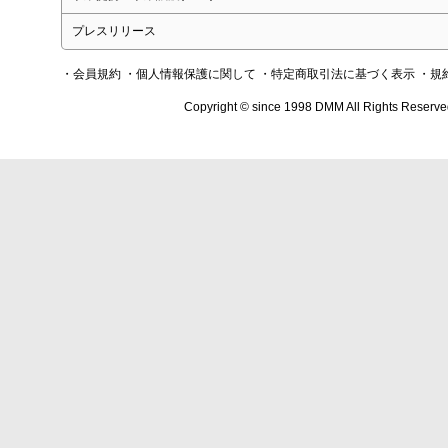
プレスリリース
・会員規約
・個人情報保護に関して
・特定商取引法に基づく表示
・規
Copyright © since 1998 DMM All Rights Reserve