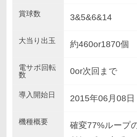
賞球数
3&5&6&14
大当り出玉
約460or1870個
電サポ回転
0or次回まで
数
導入開始日
2015年06月08
機種概要
確変77%ループ