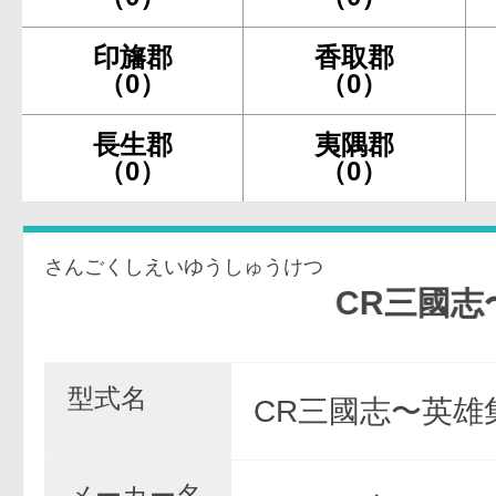
印旛郡
香取郡
（0）
（0）
長生郡
夷隅郡
（0）
（0）
さんごくしえいゆうしゅうけつ
CR三國志〜英
型式名
CR三國志〜英雄集
メーカー名