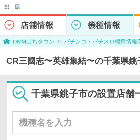
DMMぱちタウン
パチンコ・パチスロ機種情報
CR三國志〜英雄集結〜の千葉県銚
千葉県銚子市の設置店舗