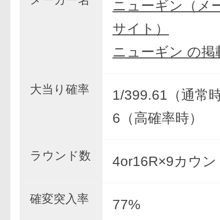
ニューギン（メ
サイト）
ニューギン の掲
大当り確率
1/399.61（通常時
6（高確率時）
ラウンド数
4or16R×9カウ
確変突入率
77%