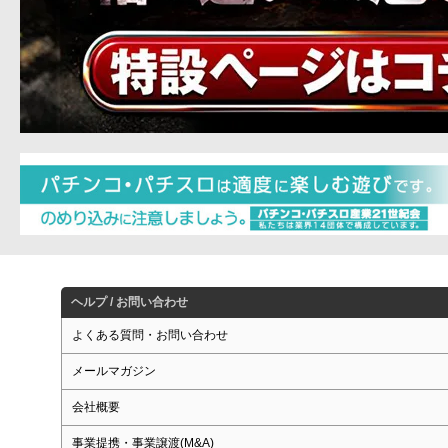
ヘルプ / お問い合わせ
よくある質問・お問い合わせ
メールマガジン
会社概要
事業提携・事業譲渡(M&A)