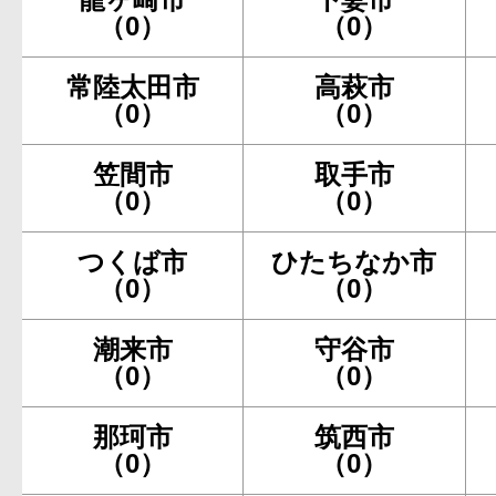
（0）
（0）
常陸太田市
高萩市
（0）
（0）
笠間市
取手市
（0）
（0）
つくば市
ひたちなか市
（0）
（0）
潮来市
守谷市
（0）
（0）
那珂市
筑西市
（0）
（0）