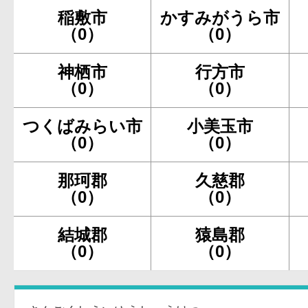
稲敷市
かすみがうら市
（0）
（0）
神栖市
行方市
（0）
（0）
つくばみらい市
小美玉市
（0）
（0）
那珂郡
久慈郡
（0）
（0）
結城郡
猿島郡
（0）
（0）