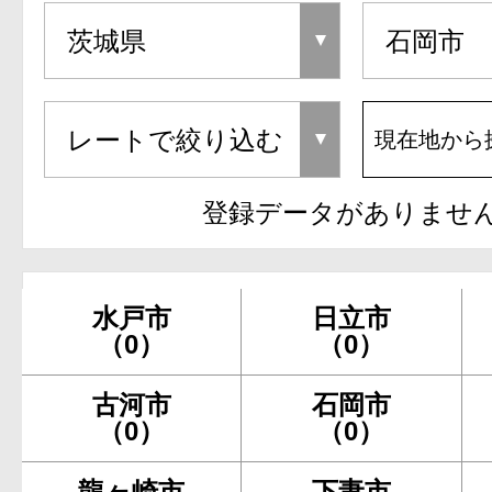
現在地から
登録データがありませ
水戸市
日立市
（0）
（0）
古河市
石岡市
（0）
（0）
龍ヶ崎市
下妻市