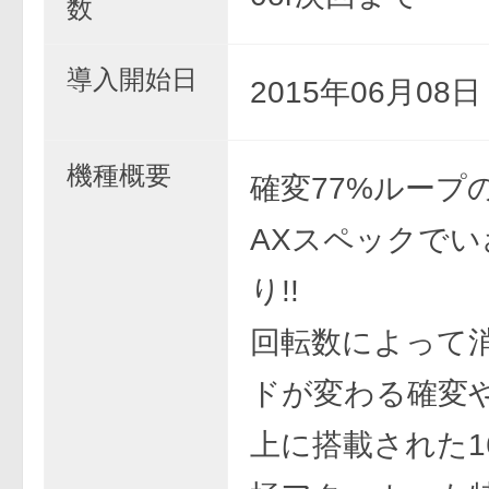
数
導入開始日
2015年06月08
機種概要
確変77%ループ
AXスペックでい
り!!
回転数によって
ドが変わる確変
上に搭載された1