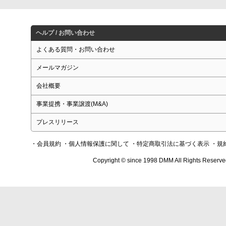
ヘルプ / お問い合わせ
よくある質問・お問い合わせ
メールマガジン
会社概要
事業提携・事業譲渡(M&A)
プレスリリース
・会員規約
・個人情報保護に関して
・特定商取引法に基づく表示
・規
Copyright © since 1998 DMM All Rights Reserve