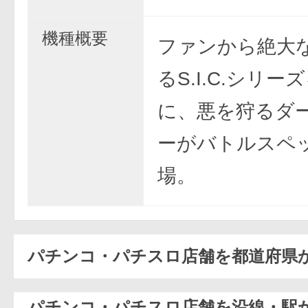
機種概要
ファンから絶大
るS.I.C.シリー
に、悪を狩るダ
ーがバトルスペ
場。
パチンコ・パチスロ店舗を都道府県
パチンコ・パチスロ店舗を沿線・駅