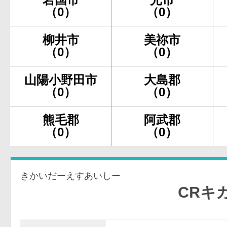
（0）
（0）
柳井市
美祢市
（0）
（0）
山陽小野田市
大島郡
（0）
（0）
熊毛郡
阿武郡
（0）
（0）
きかいだーえすあいしー
CRキカイダーS