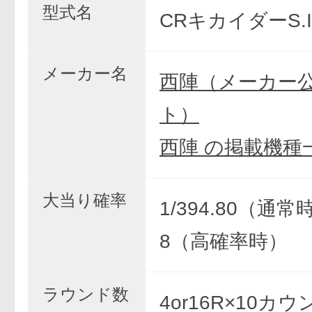
型式名
CRキカイダーS.I.
メーカー名
西陣（メーカー
ト）
西陣 の掲載機種
大当り確率
1/394.80（通常時
8（高確率時）
ラウンド数
4or16R×10カウ