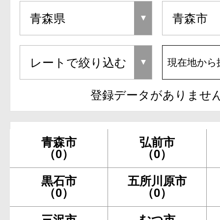
現在地から
登録データがありませ
青森市
弘前市
（0）
（0）
黒石市
五所川原市
（0）
（0）
三沢市
むつ市