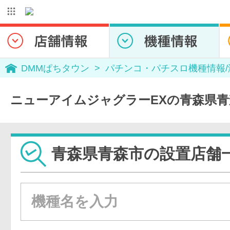
DMMぱちタウン
パチンコ・パチスロ機種情報
ニューアイムジャグラーEXの青森県
青森県青森市の設置店舗