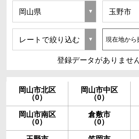
現在地から
登録データがありませ
岡山市北区
岡山市中区
（0）
（0）
岡山市南区
倉敷市
（0）
（0）
玉野市
笠岡市