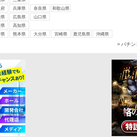
阪府
兵庫県
奈良県
和歌山県
山県
広島県
山口県
媛県
高知県
崎県
熊本県
大分県
宮崎県
鹿児島県
沖縄県
> パチ