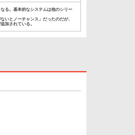
となる。基本的なシステムは他のシリー
がないとノーチャンス」だったのだが、
が追加されている。