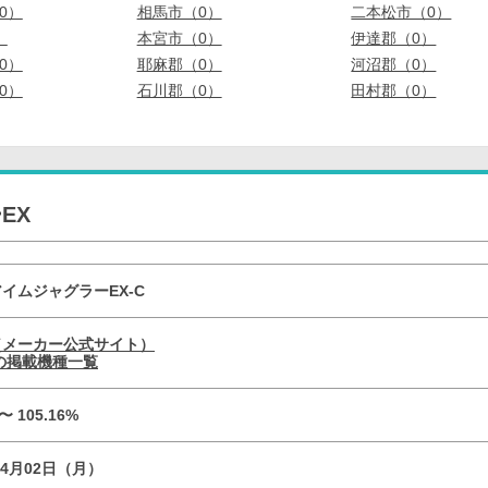
0）
相馬市（0）
二本松市（0）
）
本宮市（0）
伊達郡（0）
0）
耶麻郡（0）
河沼郡（0）
0）
石川郡（0）
田村郡（0）
EX
イムジャグラーEX-C
（メーカー公式サイト）
の掲載機種一覧
 〜 105.16%
04月02日（月）