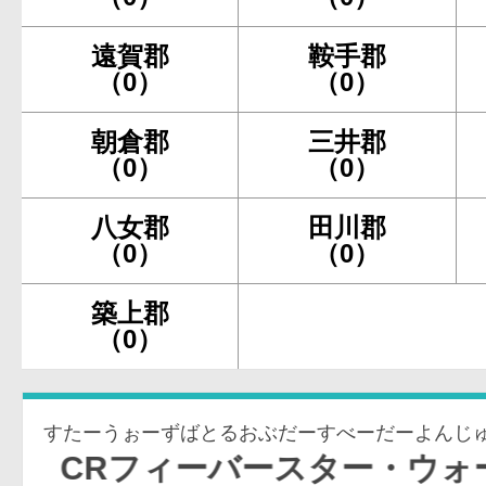
遠賀郡
鞍手郡
（0）
（0）
朝倉郡
三井郡
（0）
（0）
八女郡
田川郡
（0）
（0）
築上郡
（0）
ーバースター・ウォーズ Battle of D