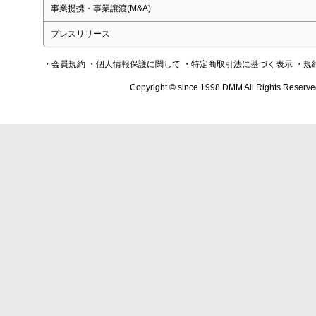
事業提携・事業譲渡(M&A)
プレスリリース
・会員規約
・個人情報保護に関して
・特定商取引法に基づく表示
・規
Copyright © since 1998 DMM All Rights Reserve