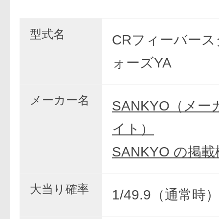
型式名
CRフィーバース
ォーズYA
メーカー名
SANKYO（メ
イト）
SANKYO の掲
大当り確率
1/49.9（通常時