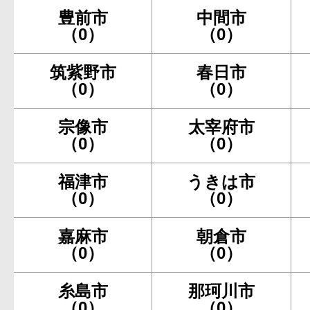
豊前市
中間市
（0）
（0）
筑紫野市
春日市
（0）
（0）
宗像市
太宰府市
（0）
（0）
福津市
うきは市
（0）
（0）
嘉麻市
朝倉市
（0）
（0）
糸島市
那珂川市
（0）
（0）