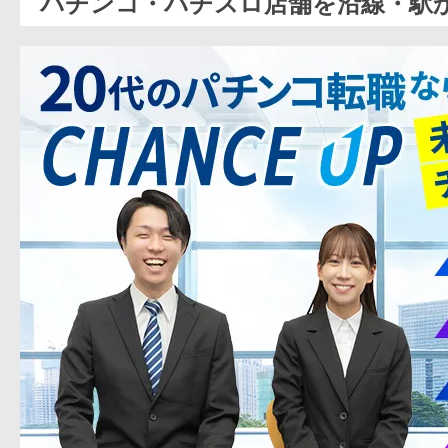
パチンコ・パチスロ店舗を沿線・駅